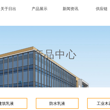
关于日出
产品展示
新闻资讯
供应链
产品中心
建筑乳液
防水乳液
工业木