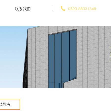
联系我们
0523-88331348
器乳液